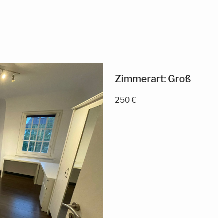
Zimmerart: Groß
250 €