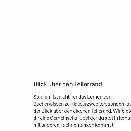
Blick über den Tellerrand
Studium ist nicht nur das Lernen von
Bücherwissen zu Klausurzwecken, sondern a
der Blick über den eigenen Tellerand. Wir bie
dir eine Gemeinschaft, bei der du stet in Kont
mit anderen Fachrichtungen kommst.