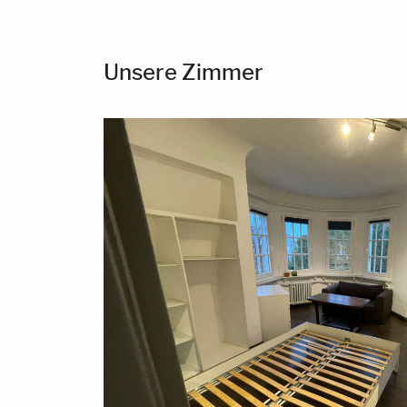
Unsere Zimmer