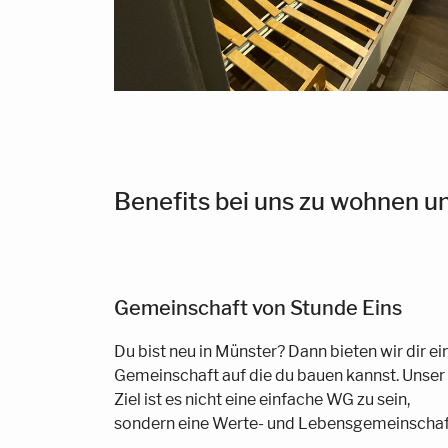
Benefits bei uns zu wohnen un
Gemeinschaft von Stunde Eins
Du bist neu in Münster? Dann bieten wir dir ei
Gemeinschaft auf die du bauen kannst. Unser
Ziel ist es nicht eine einfache WG zu sein,
sondern eine Werte- und Lebensgemeinschaf