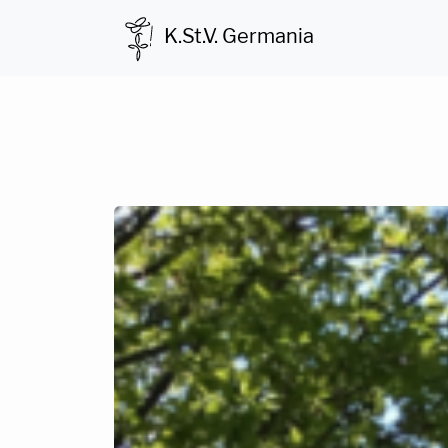
K.St.V. Germania