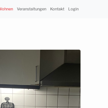
Wohnen
Veranstaltungen
Kontakt
Login