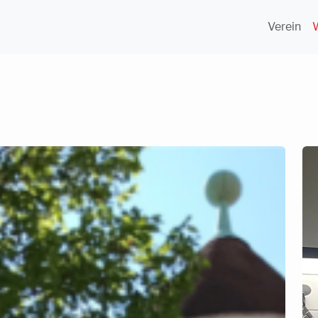
Verein