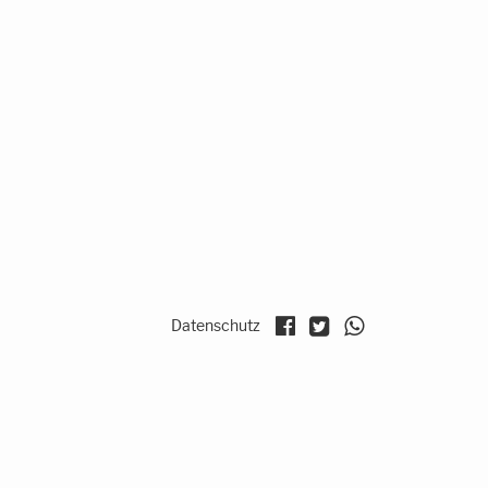
Datenschutz