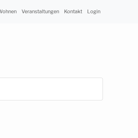
Wohnen
Veranstaltungen
Kontakt
Login