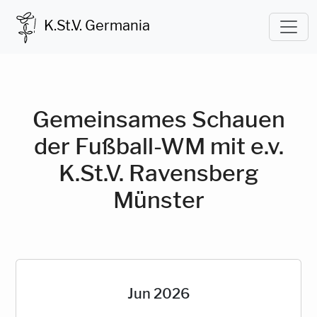
K.St.V. Germania
Gemeinsames Schauen
der Fußball-WM mit e.v.
K.St.V. Ravensberg
Münster
Jun 2026