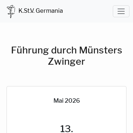
K.St.V. Germania
Führung durch Münsters
Zwinger
Mai 2026
13.