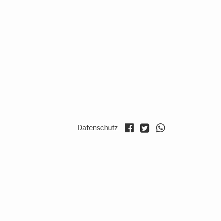
Datenschutz