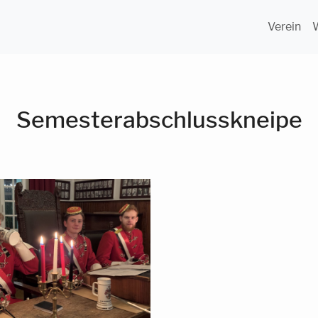
Verein
Semesterabschlusskneipe