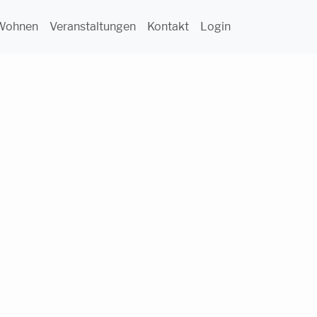
Wohnen
Veranstaltungen
Kontakt
Login